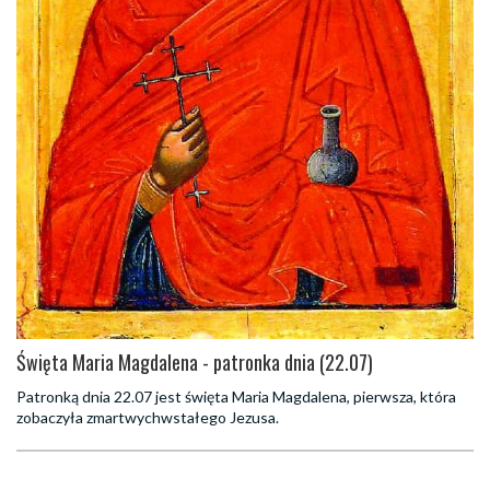
Święta Maria Magdalena - patronka dnia (22.07)
Patronką dnia 22.07 jest święta Maria Magdalena, pierwsza, która
zobaczyła zmartwychwstałego Jezusa.