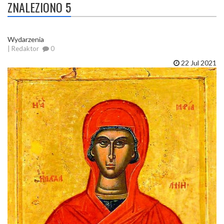
ZNALEZIONO 5
Wydarzenia
| Redaktor
0
22 Jul 2021