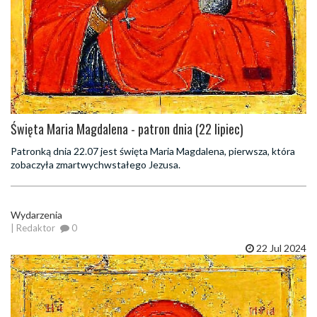
Święta Maria Magdalena - patron dnia (22 lipiec)
Patronką dnia 22.07 jest święta Maria Magdalena, pierwsza, która
zobaczyła zmartwychwstałego Jezusa.
Wydarzenia
| Redaktor
0
22 Jul 2024