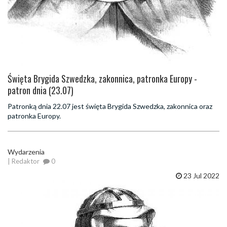
Święta Brygida Szwedzka, zakonnica, patronka Europy -
patron dnia (23.07)
Patronką dnia 22.07 jest święta Brygida Szwedzka, zakonnica oraz
patronka Europy.
Wydarzenia
| Redaktor
0
23 Jul 2022