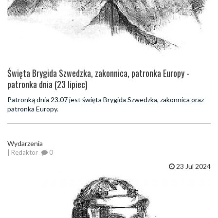
Święta Brygida Szwedzka, zakonnica, patronka Europy -
patronka dnia (23 lipiec)
Patronką dnia 23.07 jest święta Brygida Szwedzka, zakonnica oraz
patronka Europy.
Wydarzenia
| Redaktor
0
23 Jul 2024