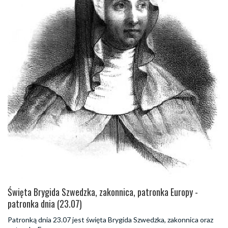
Święta Brygida Szwedzka, zakonnica, patronka Europy -
patronka dnia (23.07)
Patronką dnia 23.07 jest święta Brygida Szwedzka, zakonnica oraz