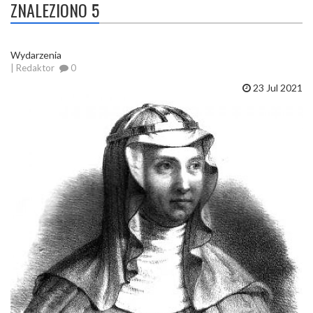
ZNALEZIONO 5
Wydarzenia
| Redaktor
0
23 Jul 2021