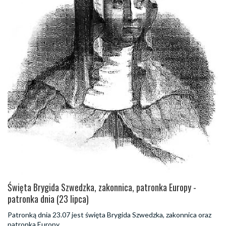
Święta Brygida Szwedzka, zakonnica, patronka Europy -
patronka dnia (23 lipca)
Patronką dnia 23.07 jest święta Brygida Szwedzka, zakonnica oraz
patronka Europy.