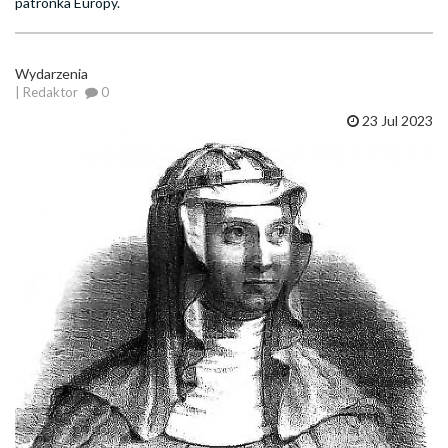
patronka Europy.
Wydarzenia
| Redaktor
0
23 Jul 2023