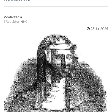
Wydarzenia
| Redaktor
0
23 Jul 2025