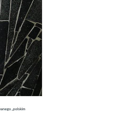
ywanego „polskim