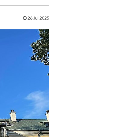
26 Jul 2025