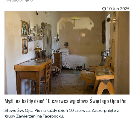
10 Jun 2025
Myśli na każdy dzień 10 czerwca wg słowa Świętego Ojca Pio
Słowo Św. Ojca Pio na każdy dzień 10 czerwca. Zaczerpnięte z
grupy Zawierzeni na Facebooku.