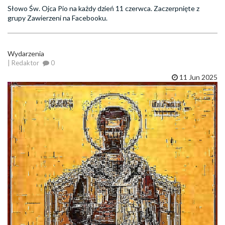
Słowo Św. Ojca Pio na każdy dzień 11 czerwca. Zaczerpnięte z
grupy Zawierzeni na Facebooku.
Wydarzenia
| Redaktor
0
11 Jun 2025