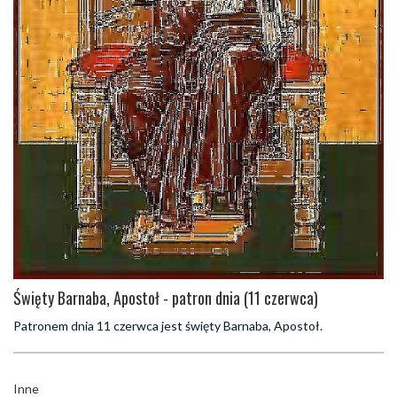
Święty Barnaba, Apostoł - patron dnia (11 czerwca)
Patronem dnia 11 czerwca jest święty Barnaba, Apostoł.
Inne