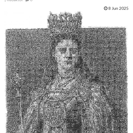
8 Jun 2025