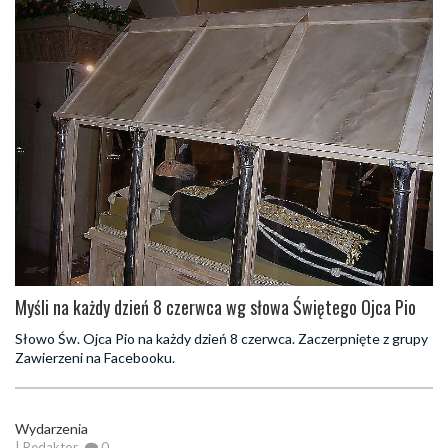
Myśli na każdy dzień 8 czerwca wg słowa Świętego Ojca Pio
Słowo Św. Ojca Pio na każdy dzień 8 czerwca. Zaczerpnięte z grupy
Zawierzeni na Facebooku.
Wydarzenia
| Redaktor
0