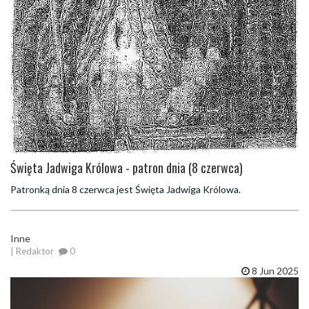
Święta Jadwiga Królowa - patron dnia (8 czerwca)
Patronką dnia 8 czerwca jest Święta Jadwiga Królowa.
Inne
| Redaktor
0
8 Jun 2025