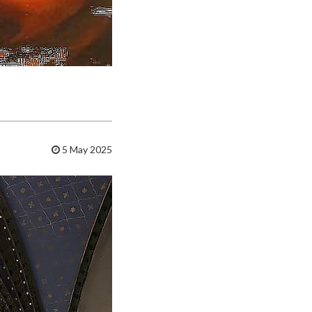
5 May 2025