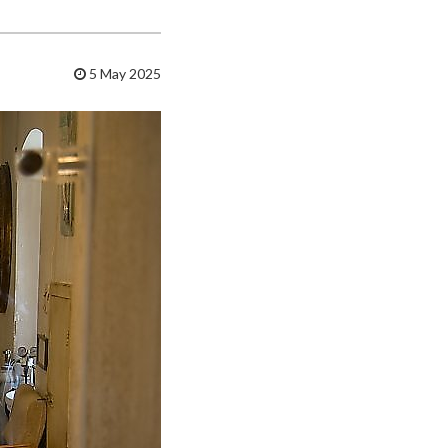
5 May 2025