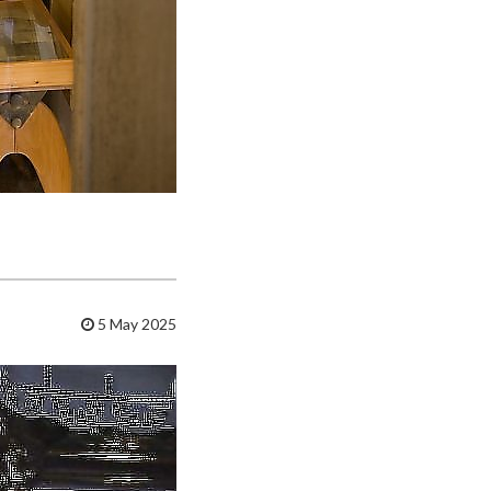
5 May 2025