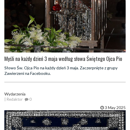
Myśli na każdy dzień 3 maja według słowa Świętego Ojca Pio
Słowo Św. Ojca Pio na każdy dzień 3 maja. Zaczerpnięte z grupy
Zawierzeni na Facebooku.
Wydarzenia
| Redaktor
0
3 May 2025