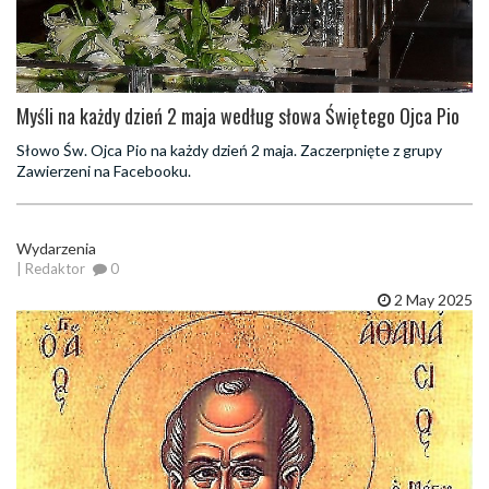
Myśli na każdy dzień 2 maja według słowa Świętego Ojca Pio
Słowo Św. Ojca Pio na każdy dzień 2 maja. Zaczerpnięte z grupy
Zawierzeni na Facebooku.
Wydarzenia
| Redaktor
0
2 May 2025