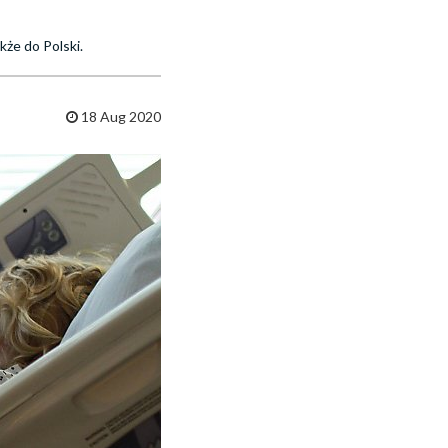
kże do Polski.
18 Aug 2020