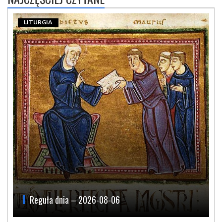
LITURGIA
Reguła dnia – 2026-08-06