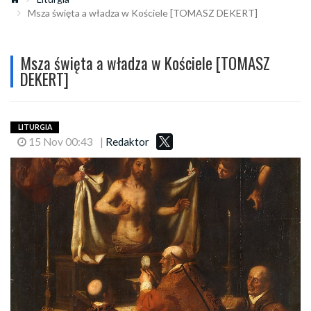
Msza święta a władza w Kościele [TOMASZ DEKERT]
Msza święta a władza w Kościele [TOMASZ
DEKERT]
LITURGIA
15 Nov 00:43
|
Redaktor