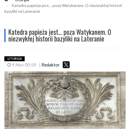
Katedra papieża jest… poza Watykanem. O niezwykłej historii
bazyliki na Lateranie
Katedra papieża jest… poza Watykanem. O
niezwykłej historii bazyliki na Lateranie
LITURGIA
9 Nov 00:59
|
Redaktor