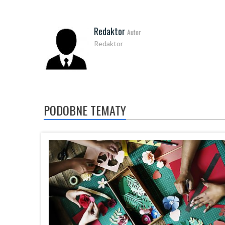
Redaktor
Autor
Redaktor
PODOBNE TEMATY