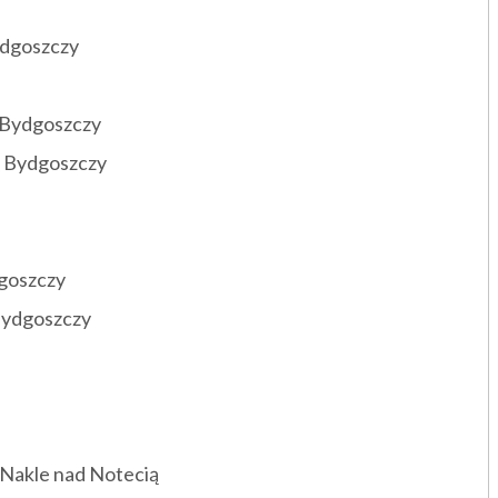
ydgoszczy
 Bydgoszczy
 w Bydgoszczy
dgoszczy
 Bydgoszczy
 Nakle nad Notecią