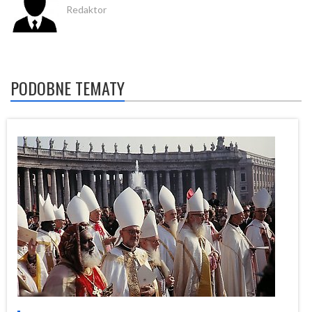
Redaktor
PODOBNE TEMATY