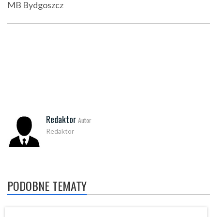
MB Bydgoszcz
Redaktor
Autor
Redaktor
PODOBNE TEMATY