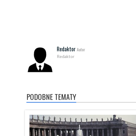
Redaktor
Autor
Redaktor
PODOBNE TEMATY