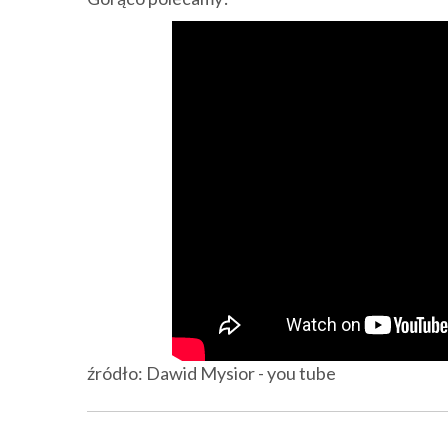
źródło: Dawid Mysior - you tube