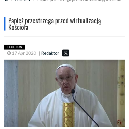
Papież przestrzega przed wirtualizacją
Kościoła
FELIETON
17 Apr 2020
|
Redaktor