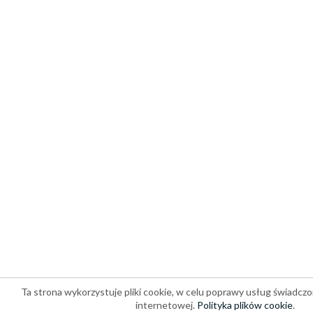
Ta strona wykorzystuje pliki cookie, w celu poprawy usług świadczo
internetowej.
Polityka plików cookie
.