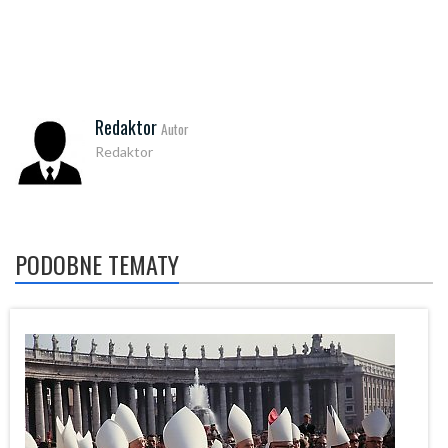
Redaktor
Autor
Redaktor
PODOBNE TEMATY