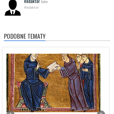
Redaktor
Autor
Redaktor
PODOBNE TEMATY