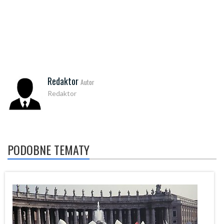
Redaktor
Autor
Redaktor
PODOBNE TEMATY