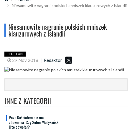
Niesamowite nagranie polskich mniszek klauzurowych z Islandii
Niesamowite nagranie polskich mniszek
klauzurowych z Islandii
FELIETON
29 Nov 2018
|
Redaktor
INNE Z KATEGORII
Poza Kościołem nie ma
zbawienia. Czy Sobór Watykański
II to odwołał?