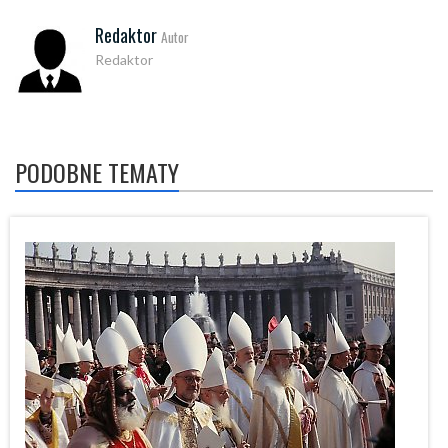
Redaktor
Autor
Redaktor
PODOBNE TEMATY