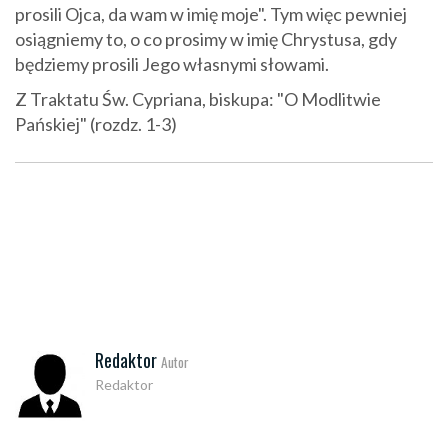
prosili Ojca, da wam w imię moje". Tym więc pewniej
osiągniemy to, o co prosimy w imię Chrystusa, gdy
będziemy prosili Jego własnymi słowami.
Z Traktatu Św. Cypriana, biskupa: "O Modlitwie
Pańskiej" (rozdz. 1-3)
Redaktor
Autor
Redaktor