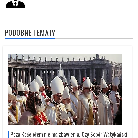
PODOBNE TEMATY
i
Poza Kościołem nie ma zbawienia. Czy Sobór Watykański