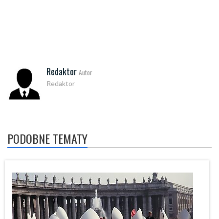
Redaktor
Autor
Redaktor
PODOBNE TEMATY