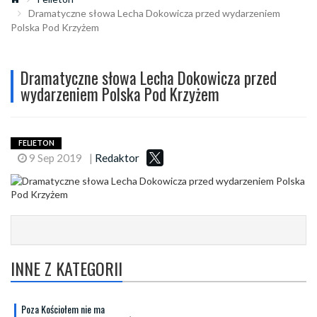
Dramatyczne słowa Lecha Dokowicza przed wydarzeniem
Polska Pod Krzyżem
Dramatyczne słowa Lecha Dokowicza przed
wydarzeniem Polska Pod Krzyżem
FELIETON
9 Sep 2019
|
Redaktor
INNE Z KATEGORII
Poza Kościołem nie ma