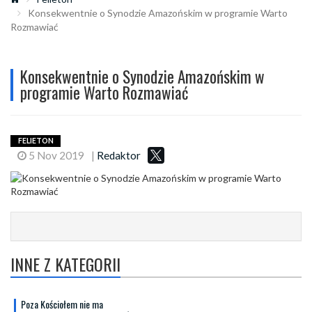
Konsekwentnie o Synodzie Amazońskim w programie Warto
Rozmawiać
Konsekwentnie o Synodzie Amazońskim w
programie Warto Rozmawiać
FELIETON
5 Nov 2019
|
Redaktor
INNE Z KATEGORII
Poza Kościołem nie ma