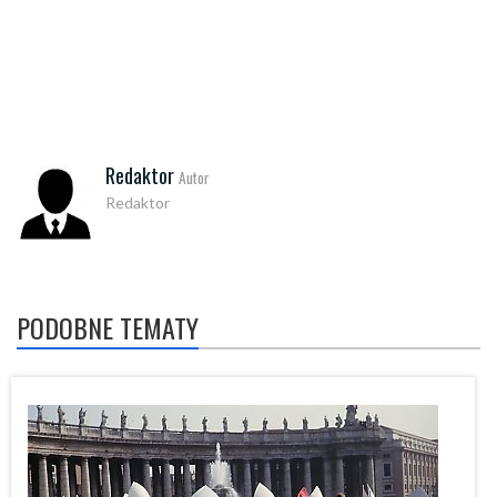
Redaktor
Autor
Redaktor
PODOBNE TEMATY