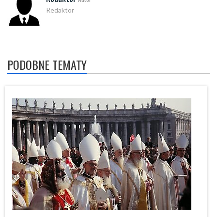
Redaktor
PODOBNE TEMATY