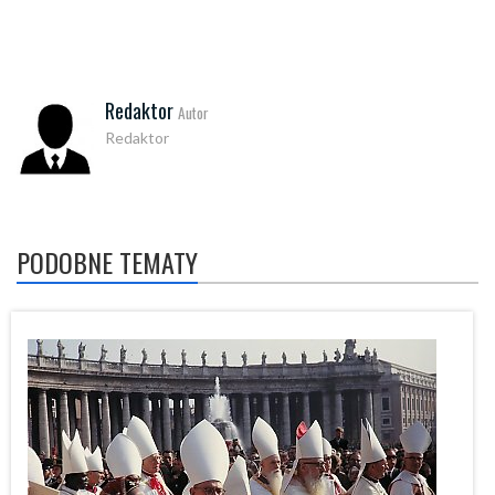
Redaktor
Autor
Redaktor
PODOBNE TEMATY