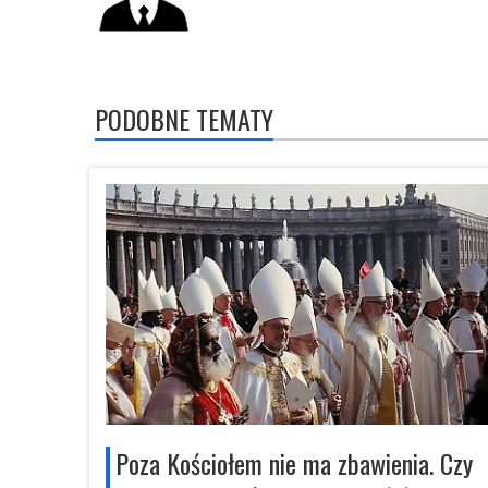
PODOBNE TEMATY
Poza Kościołem nie ma zbawienia. Czy