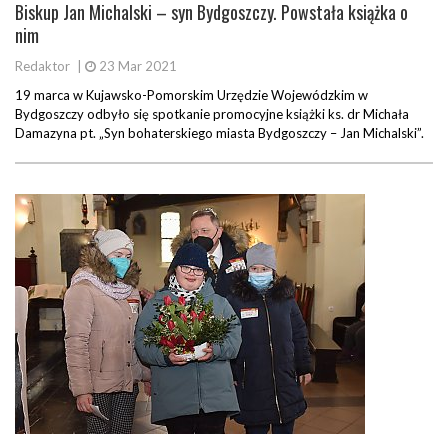
Biskup Jan Michalski – syn Bydgoszczy. Powstała książka o
nim
Redaktor
|
23 Mar 2021
19 marca w Kujawsko-Pomorskim Urzędzie Wojewódzkim w
Bydgoszczy odbyło się spotkanie promocyjne książki ks. dr Michała
Damazyna pt. „Syn bohaterskiego miasta Bydgoszczy – Jan Michalski”.