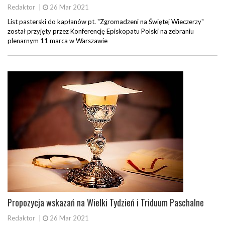
Redaktor
|
26 Mar 2021
List pasterski do kapłanów pt. "Zgromadzeni na Świętej Wieczerzy"
został przyjęty przez Konferencję Episkopatu Polski na zebraniu
plenarnym 11 marca w Warszawie
Propozycja wskazań na Wielki Tydzień i Triduum Paschalne
Redaktor
|
26 Mar 2021