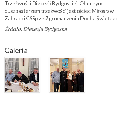
Trzeźwości Diecezji Bydgoskiej. Obecnym
duszpasterzem trzeźwości jest ojciec Mirosław
Zabracki CSSp ze Zgromadzenia Ducha Świętego.
Źródło: Diecezja Bydgoska
Galeria