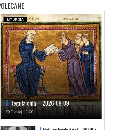
POLECANE
LITURGIA
Reguła dnia – 2026-08-09
Dzisiaj 12:00