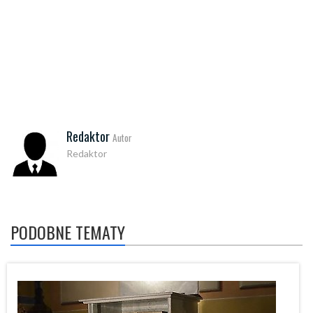
Redaktor
Autor
Redaktor
PODOBNE TEMATY