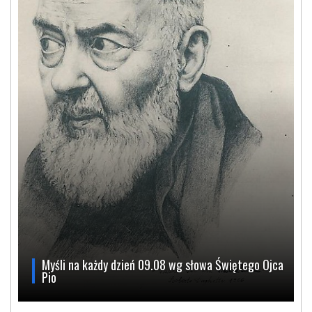
Myśli na każdy dzień 09.08 wg słowa Świętego Ojca
Pio