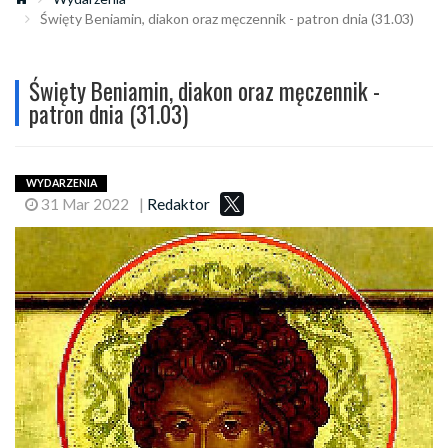
Święty Beniamin, diakon oraz męczennik - patron dnia (31.03)
Święty Beniamin, diakon oraz męczennik -
patron dnia (31.03)
WYDARZENIA
31 Mar 2022
|
Redaktor