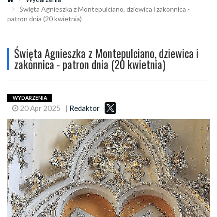
Święta Agnieszka z Montepulciano, dziewica i zakonnica -
patron dnia (20 kwietnia)
Święta Agnieszka z Montepulciano, dziewica i
zakonnica - patron dnia (20 kwietnia)
WYDARZENIA
20 Apr 2025
|
Redaktor