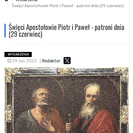
Święci Apostołowie Piotr i Paweł - patroni dnia (29 czerwiec)
Święci Apostołowie Piotr i Paweł - patroni dnia
(29 czerwiec)
WYDARZENIA
29 Jun 2023
|
Redaktor