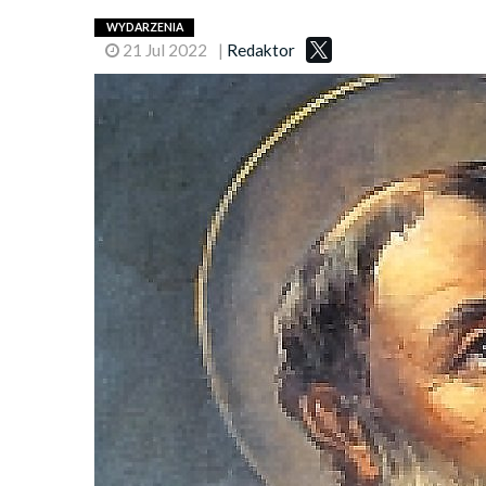
WYDARZENIA
21 Jul 2022
|
Redaktor