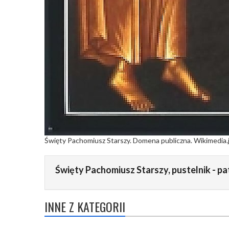
Święty Pachomiusz Starszy. Domena publiczna. Wikimedia.
Święty Pachomiusz Starszy, pustelnik - pa
INNE Z KATEGORII