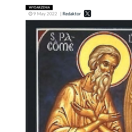
WYDARZENIA
9 May 2022
|
Redaktor