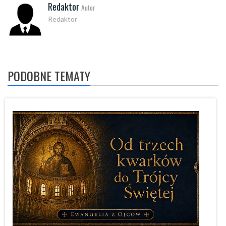
Redaktor
Autor
Redaktor
PODOBNE TEMATY