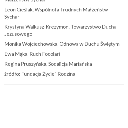
Leon Cieślak, Wspólnota Trudnych Małżeństw
Sychar
Krystyna Walkusz-Krezymon, Towarzystwo Ducha
Jezusowego
Monika Wojciechowska, Odnowa w Duchu Świętym
Ewa Mąka, Ruch Focolari
Regina Pruszyńska, Sodalicja Mariańska
źródło: Fundacja Życie i Rodzina