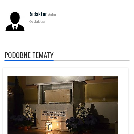
Redaktor
Autor
Redaktor
PODOBNE TEMATY