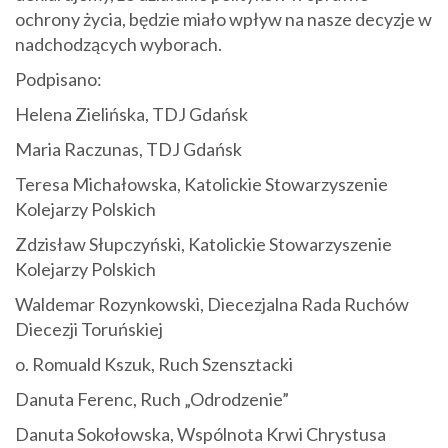
ochrony życia, będzie miało wpływ na nasze decyzje w
nadchodzących wyborach.
Podpisano:
Helena Zielińska, TDJ Gdańsk
Maria Raczunas, TDJ Gdańsk
Teresa Michałowska, Katolickie Stowarzyszenie
Kolejarzy Polskich
Zdzisław Słupczyński, Katolickie Stowarzyszenie
Kolejarzy Polskich
Waldemar Rozynkowski, Diecezjalna Rada Ruchów
Diecezji Toruńskiej
o. Romuald Kszuk, Ruch Szensztacki
Danuta Ferenc, Ruch „Odrodzenie”
Danuta Sokołowska, Wspólnota Krwi Chrystusa