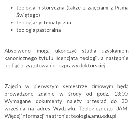
teologia historyczna (także z zajęciami z Pisma
Świętego)
teologia systematyczna
teologia pastoralna
Absolwenci mogą ukończyć studia uzyskaniem
kanonicznego tytułu licencjata teologii, a następnie
podjąć przygotowanie rozprawy doktorskiej.
Zajęcia w pierwszym semestrze zimowym będą
prowadzone zdalnie w środy od godz. 13:00.
Wymagane dokumenty należy przesłać do 30.
września na adres Wydziału Teologicznego UAM.
Więcej informacji na stronie: teologia.amu.edu.pl