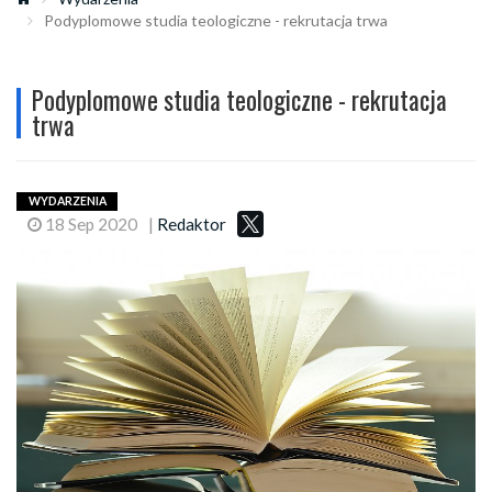
Podyplomowe studia teologiczne - rekrutacja trwa
Podyplomowe studia teologiczne - rekrutacja
trwa
WYDARZENIA
18 Sep 2020
|
Redaktor