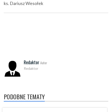
ks. Dariusz Wesołek
Redaktor
Autor
Redaktor
PODOBNE TEMATY