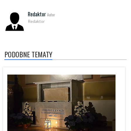
Redaktor
Autor
Redaktor
PODOBNE TEMATY