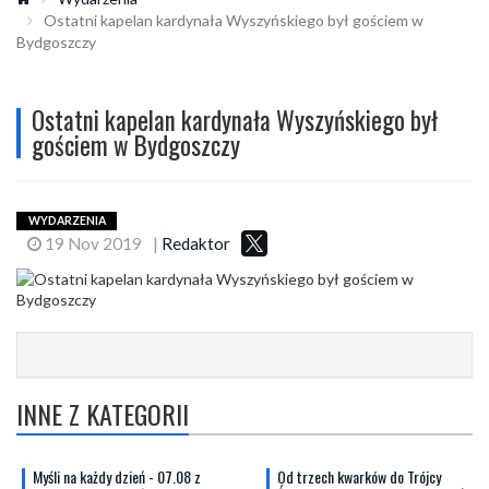
Ostatni kapelan kardynała Wyszyńskiego był gościem w
Bydgoszczy
Ostatni kapelan kardynała Wyszyńskiego był
gościem w Bydgoszczy
WYDARZENIA
19 Nov 2019
|
Redaktor
INNE Z KATEGORII
Myśli na każdy dzień - 07.08 z
Od trzech kwarków do Trójcy