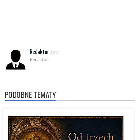
Redaktor
Autor
Redaktor
PODOBNE TEMATY