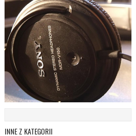
INNE Z KATEGORII