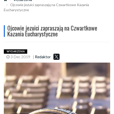
Ojcowie jezuici zapraszają na Czwartkowe Kazania
Eucharystyczne
Ojcowie jezuici zapraszają na Czwartkowe
Kazania Eucharystyczne
WYDARZENIA
3 Dec 2019
|
Redaktor