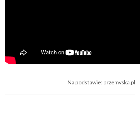
Na podstawie: przemyska.pl