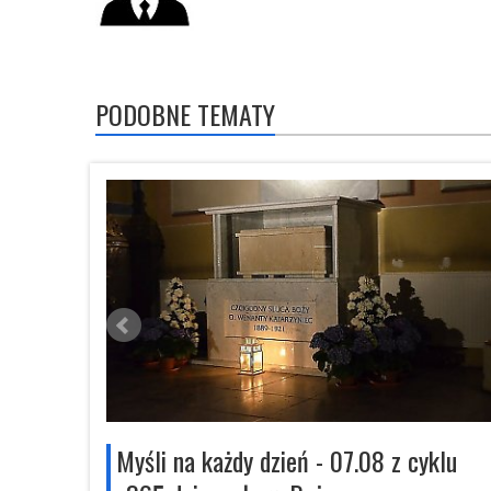
PODOBNE TEMATY
snej
Myśli na każdy dzień - 07.08 z cyklu