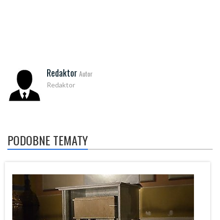
Redaktor
Autor
Redaktor
PODOBNE TEMATY