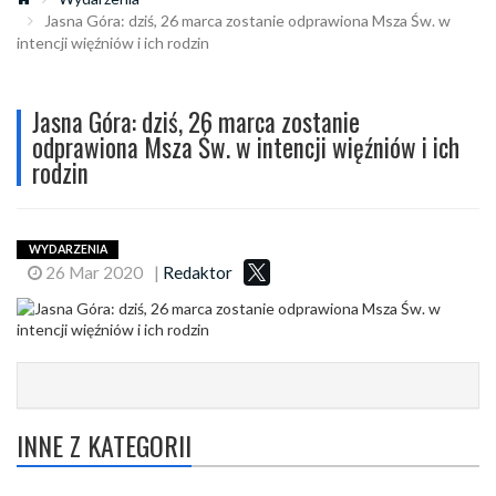
Jasna Góra: dziś, 26 marca zostanie odprawiona Msza Św. w
intencji więźniów i ich rodzin
Jasna Góra: dziś, 26 marca zostanie
odprawiona Msza Św. w intencji więźniów i ich
rodzin
WYDARZENIA
26 Mar 2020
|
Redaktor
INNE Z KATEGORII