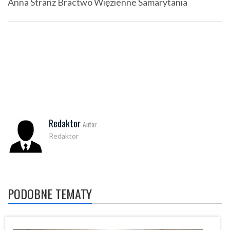
Anna Stranz Bractwo Więzienne Samarytania
Redaktor
Autor
Redaktor
PODOBNE TEMATY