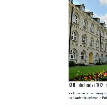
KUL obchodzi 102. 
27 lipca został założony K
na akademickiej mapie Pol