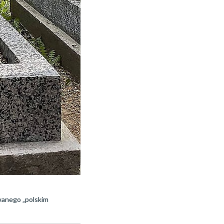
ywanego „polskim