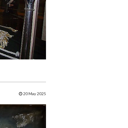
20 May 2025