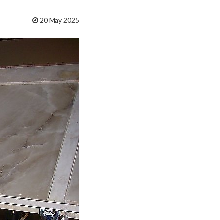
20 May 2025