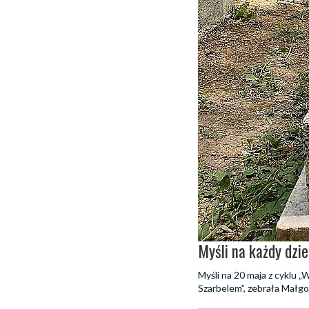
Myśli na każdy dzie
Myśli na 20 maja z cyklu 
Szarbelem”, zebrała Małgo