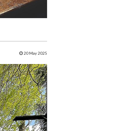
20 May 2025