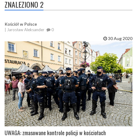
ZNALEZIONO 2
Kościół w Polsce
| Jarosław Aleksander
0
30 Aug 2020
UWAGA: zmasowane kontrole policji w kościołach