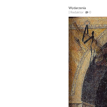
Wydarzenia
| Redaktor
0