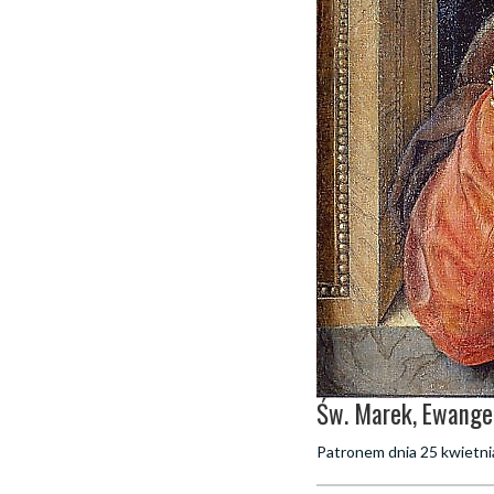
Św. Marek, Ewangel
Patronem dnia 25 kwietnia