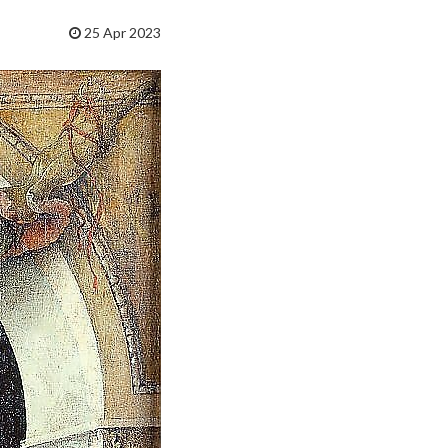
25 Apr 2023