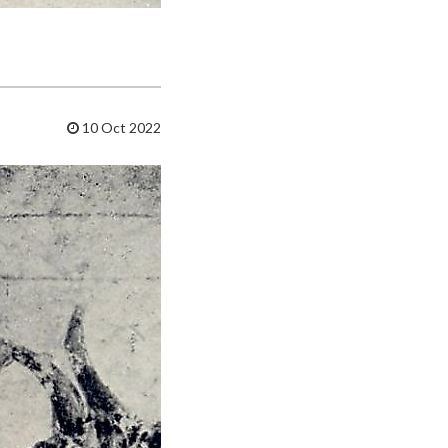
10 Oct 2022