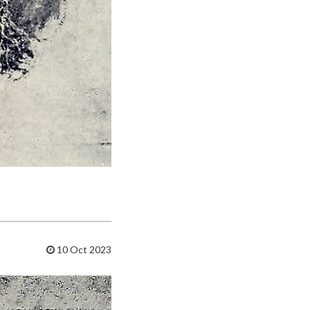
10 Oct 2023